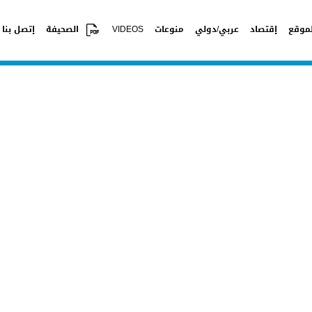
موقع
إقتصاد
عربي/دولي
منوعات
VIDEOS
الصحيفة
إتصل بنا