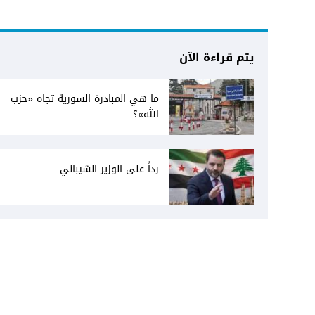
يتم قراءة الآن
ما هي المبادرة السورية تجاه «حزب
الله»؟
رداً على الوزير الشيباني