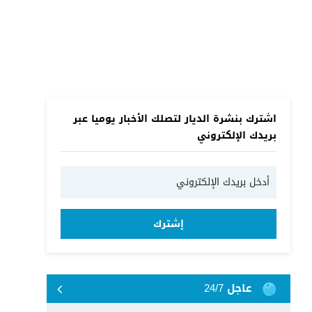
اشترك بنشرة الديار لتصلك الأخبار يوميا عبر
بريدك الإلكتروني
إشترك
عاجل 24/7