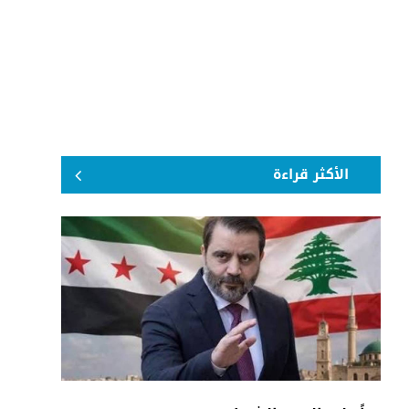
الأكثر قراءة