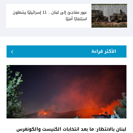
عبور مفاجئ إلى لبنان... 11 إسرائيليًا يشعلون
استنفارًا أمنيًا
الأكثر قراءة
لبنان بالانتظار: ما بعد انتخابات الكنيست والكونغرس