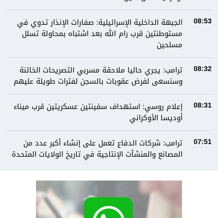
الجبهة الداخلية الإسرائيلية: صفارات الإنذار تدوي في
08:53
مستوطنتين قرب رام الله بعد اشتباه بمحاولة تسلل
مسلحين
ترامب: يجري حاليا ملاحقة مسربي التصريحات الخائنة
08:32
وسنسعى لفرض عقوبات بالسجن لفترات طويلة عليهم
إعلام روسي: استهداف سفينتين عسكريتين قرب ميناء
08:31
أوديسا الأوكراني
ترامب: شركات الدفاع تعمل على إنشاء أكبر عدد من
07:51
المصانع والمنشآت الإنتاجية في تاريخ الولايات المتحدة