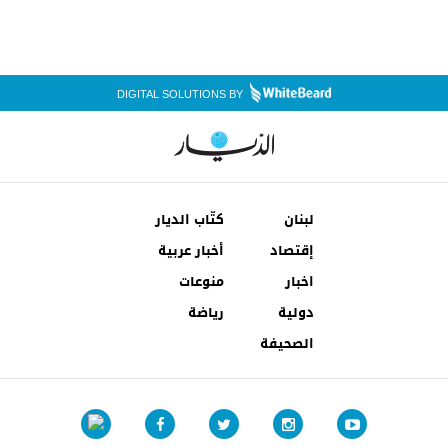
DIGITAL SOLUTIONS BY
لبنان
كتّاب الديار
إقتصاد
أخبار عربية
اخبار
منوعات
دولية
رياضة
الصحيفة