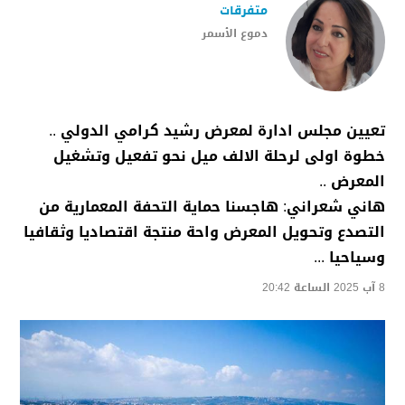
متفرقات
دموع الأسمر
تعيين مجلس ادارة لمعرض رشيد كرامي الدولي ..
خطوة اولى لرحلة الالف ميل نحو تفعيل وتشغيل
المعرض ..
هاني شعراني: هاجسنا حماية التحفة المعمارية من
التصدع وتحويل المعرض واحة منتجة اقتصاديا وثقافيا
وسياحيا ...
8 آب 2025 الساعة 20:42