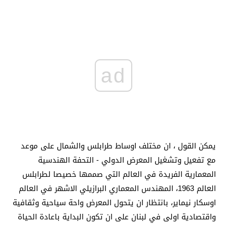
ad
يمكن القول ، ان مختلف اوساط طرابلس والشمال على موعد
مع تفعيل وتشغيل المعرض الدولي - التحفة الهندسية
المعمارية الفريدة في العالم التي صممها خصيصا لطرابلس
العالم 1963، المهندس المعماري البرازيلي الاشهر في العالم
اوسكار نيماير، بانتظار ان يتحول المعرض واحة سياحية وثقافية
واقتصادية اولى في لبنان على ان تكون البداية باعادة الحياة