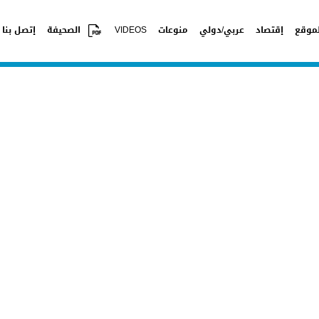
موقع
إقتصاد
عربي/دولي
منوعات
VIDEOS
الصحيفة
إتصل بنا