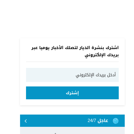
اشترك بنشرة الديار لتصلك الأخبار يوميا عبر
بريدك الإلكتروني
إشترك
عاجل 24/7