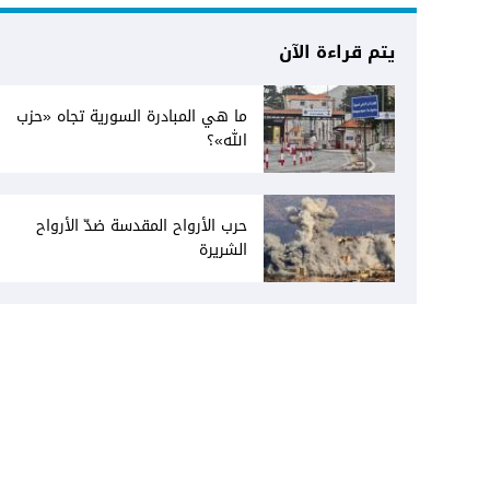
يتم قراءة الآن
ما هي المبادرة السورية تجاه «حزب
الله»؟
حرب الأرواح المقدسة ضدّ الأرواح
الشريرة