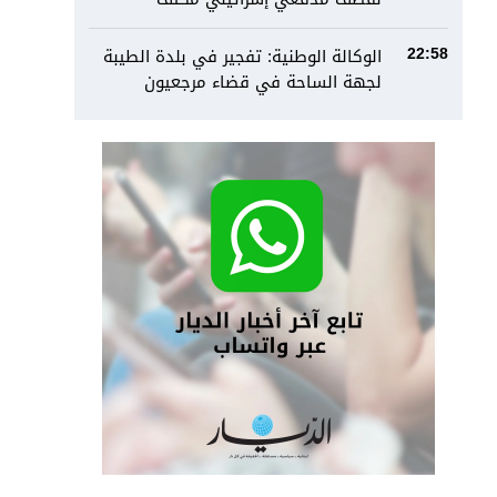
الوكالة الوطنية: تفجير في بلدة الطيبة
22:58
لجهة الساحة في قضاء مرجعيون