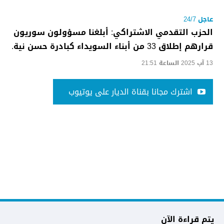
عاجل 24/7
الحزب التقدمي الاشتراكي: أبلغنا مسؤولون سوريون
قرارهم إطلاق 33 من أبناء السويداء كبادرة حسن نية.
13 آب 2025 الساعة 21:51
اشترك مجانا بقناة الديار على يوتيوب
يتم قراءة الآن