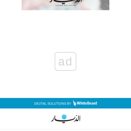
ad
DIGITAL SOLUTIONS BY