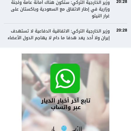
وزير الخارجية التركي: ستكون هناك أمانة عامة ولجنة
20:28
وزارية في إطار الاتفاق مع السعودية وباكستان على
غرار النيتو
وزير الخارجية التركي: الاتفاقية الدفاعية لا تستهدف
20:28
إيران ولا أحد يعد هدفا ما دام لا يهاجم الدول الأعضاء