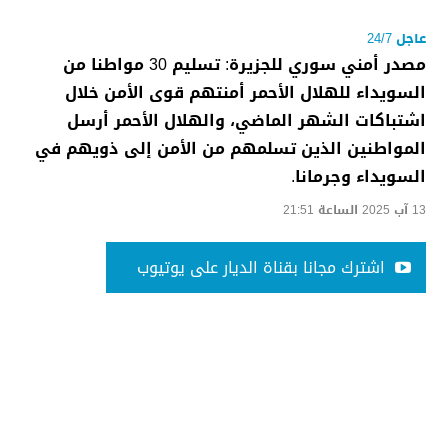
عاجل 24/7
مصدر أمني سوري للجزيرة: تسليم 30 مواطنا من
السويداء للهلال الأحمر أمنتهم قوى الأمن خلال
اشتباكات الشهر الماضي، والهلال الأحمر أرسل
المواطنين الذين تسلمهم من الأمن إلى ذويهم في
السويداء وجرمانا.
13 آب 2025 الساعة 21:51
اشترك مجانا بقناة الديار على يوتيوب