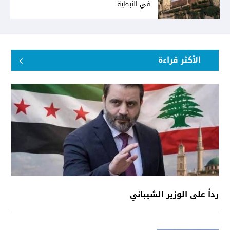
في النبطية
الأكثر قراءة
رداً على الوزير الشيباني