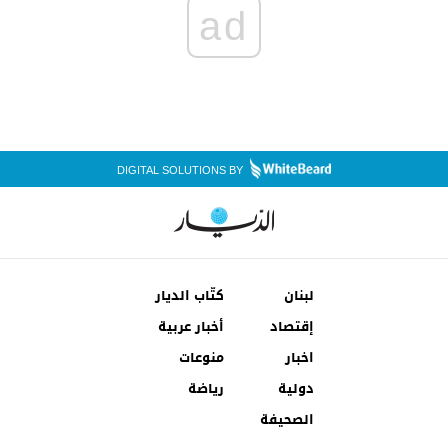
ad
DIGITAL SOLUTIONS BY
لبنان
كتّاب الديار
إقتصاد
أخبار عربية
اخبار
منوعات
دولية
رياضة
الصحيفة