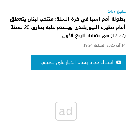
عاجل 24/7
بطولة أمم آسيا في كرة السلة: منتخب لبنان يتعملق
أمام نظيره النيوزيلندي ويتقدم عليه بفارق 20 نقطة
(32-12) في نهاية الربع الأول.
14 آب 2025 الساعة 19:24
اشترك مجانا بقناة الديار على يوتيوب
ad