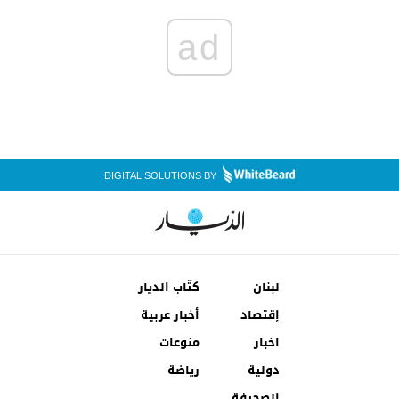
ad
DIGITAL SOLUTIONS BY
لبنان
كتّاب الديار
إقتصاد
أخبار عربية
اخبار
منوعات
دولية
رياضة
الصحيفة