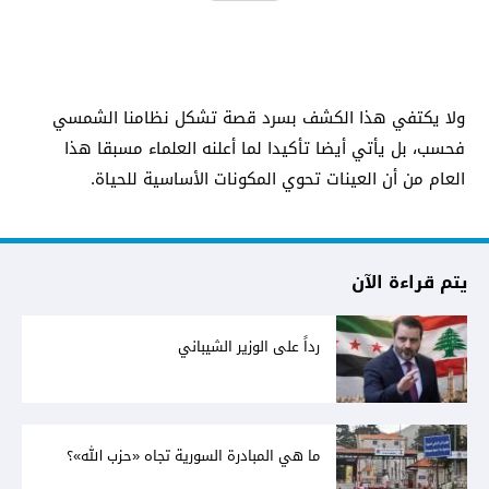
ولا يكتفي هذا الكشف بسرد قصة تشكل نظامنا الشمسي
فحسب، بل يأتي أيضا تأكيدا لما أعلنه العلماء مسبقا هذا
العام من أن العينات تحوي المكونات الأساسية للحياة.
يتم قراءة الآن
رداً على الوزير الشيباني
ما هي المبادرة السورية تجاه «حزب الله»؟