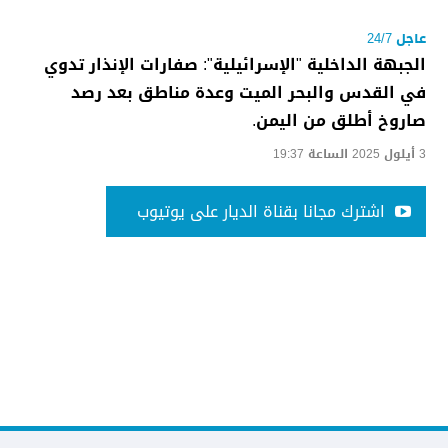
عاجل 24/7
الجبهة الداخلية "الإسرائيلية": صفارات الإنذار تدوي
في القدس والبحر الميت وعدة مناطق بعد رصد
صاروخ أطلق من اليمن.
3 أيلول 2025 الساعة 19:37
اشترك مجانا بقناة الديار على يوتيوب