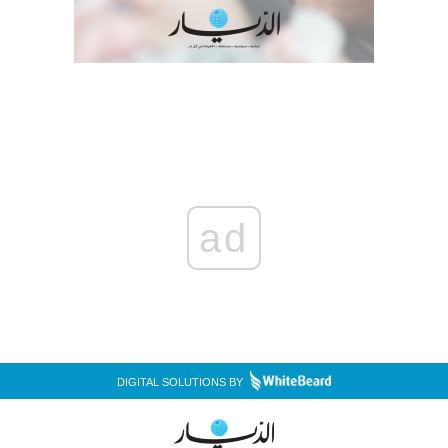
ad
DIGITAL SOLUTIONS BY