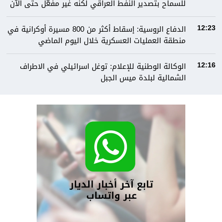
للسماح بتصدير النفط العراقي لكنه غير مفعّل حتى الآن
الدفاع الروسية: إسقاط أكثر من 800 مسيرة أوكرانية في
12:23
منطقة العمليات العسكرية خلال اليوم الماضي
الوكالة الوطنية للإعلام: توغل اسرائيلي في الاطراف
12:16
الشمالية لبلدة ميس الجبل