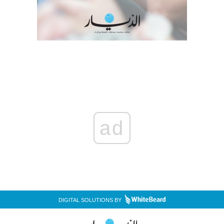
ad
DIGITAL SOLUTIONS BY