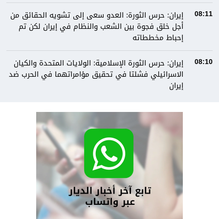
إيران: حرس الثورة: العدو سعى إلى تشويه الحقائق من
08:11
أجل خلق فجوة بين الشعب والنظام في إيران لكن تم
إحباط مخططاته
إيران: حرس الثورة الإسلامية: الولايات المتحدة والكيان
08:10
الاسرائيلي فشلتا في تحقيق مؤامراتهما في الحرب ضد
إيران