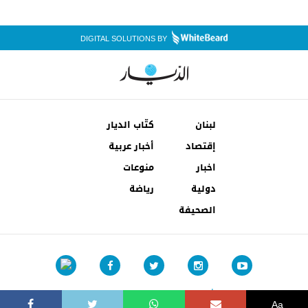
DIGITAL SOLUTIONS BY
لبنان
كتّاب الديار
إقتصاد
أخبار عربية
اخبار
منوعات
دولية
رياضة
الصحيفة
شروط الإستخدام
إتصل بنا
Aa