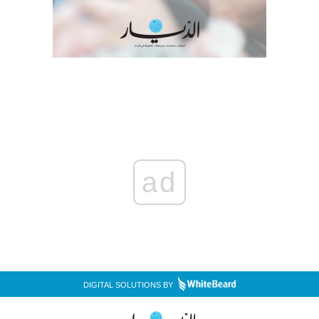
ad
DIGITAL SOLUTIONS BY