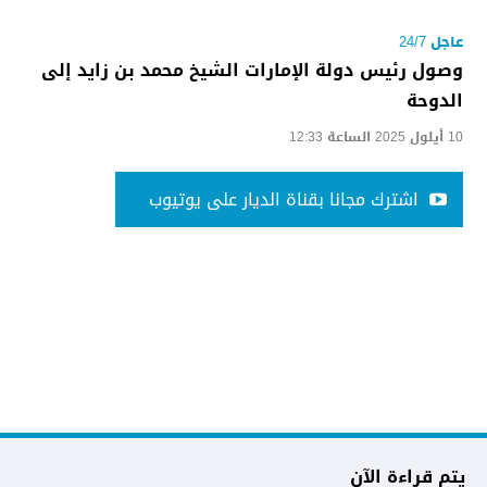
عاجل 24/7
وصول رئيس دولة الإمارات الشيخ محمد بن زايد إلى
الدوحة
10 أيلول 2025 الساعة 12:33
اشترك مجانا بقناة الديار على يوتيوب
يتم قراءة الآن