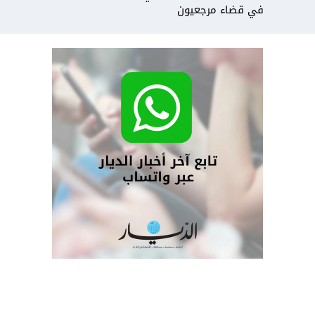
في قضاء مرجعيون