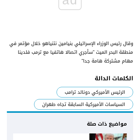
ad
وقال رئيس الوزراء الإسرائيلي بنيامين نتنياهو خلال مؤتمر في
منطقة البحر الميت "سأجري اتصالا هاتفيا مع ترمب فلدينا
مهام مشتركة هامة جدا"
الكلمات الدالة
الرئيس الأميركي دونالد ترامب
السياسات الأميركية السابقة تجاه طهران
مواضيع ذات صلة