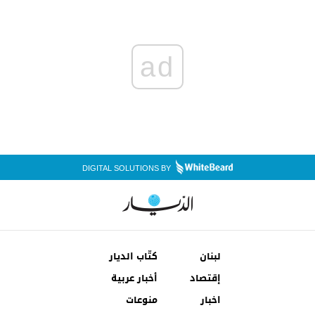
ad
DIGITAL SOLUTIONS BY
لبنان
كتّاب الديار
إقتصاد
أخبار عربية
اخبار
منوعات