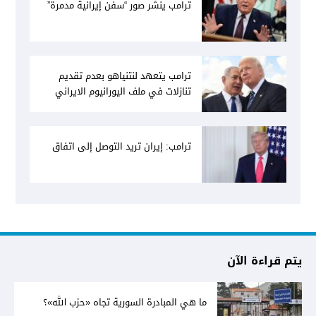
ترامب ينشر صور “سفن إيرانية مدمرة”
ترامب يتعهد لنتنياهو بعدم تقديم
تنازلات في ملف اليورانيوم الايراني
ترامب: إيران تريد التوصل إلى اتفاق
يتم قراءة الآن
ما هي المبادرة السورية تجاه «حزب الله»؟