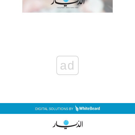
ad
DIGITAL SOLUTIONS BY