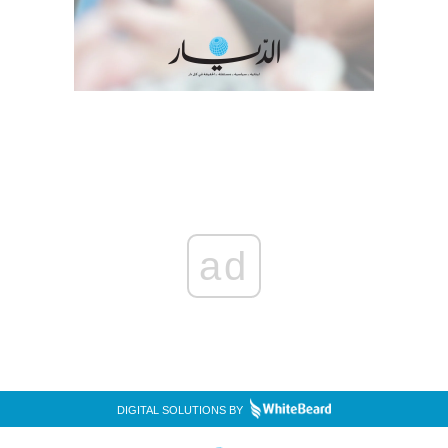
ad
DIGITAL SOLUTIONS BY