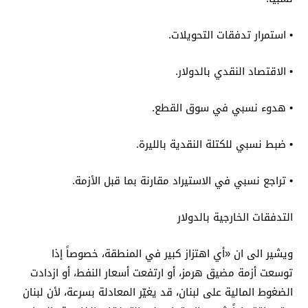
• استمرار تدفقات التحويلات.
• الاقتصاد النقدي بالدولار.
• هدوء نسبي في سوق القطع.
• ضبط نسبي للكتلة النقدية بالليرة.
• تراجع نسبي في الاستيراد مقارنة بما قبل الأزمة.
التدفقات الخارجية بالدولار
ويشير الى ان «أي اهتزاز كبير في المنطقة، خصوصاً إذا
توسعت أزمة مضيق هرمز، أو ارتفعت أسعار النفط، أو ازدادت
الضغوط المالية على لبنان، قد يغيّر المعادلة بسرعة، لأن لبنان