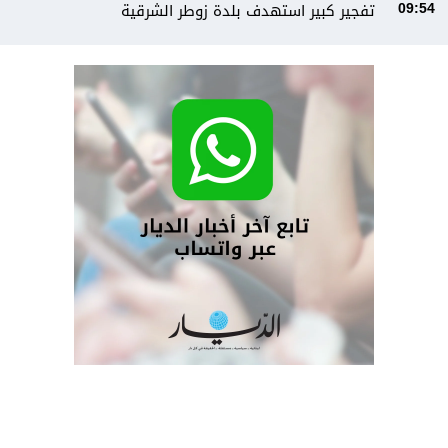
تفجير كبير استهدف بلدة زوطر الشرقية
09:54