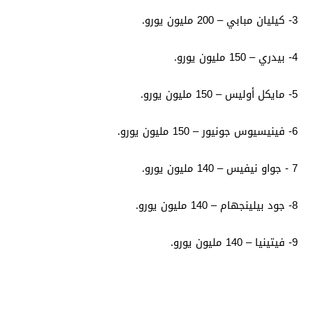
3- كيليان مبابي – 200 مليون يورو.
4- بيدري – 150 مليون يورو.
5- مايكل أوليس – 150 مليون يورو.
6- فينيسيوس جونيور – 150 مليون يورو.
7 - جواو نيفيس – 140 مليون يورو.
8- جود بيلينجهام – 140 مليون يورو.
9- فيتينيا – 140 مليون يورو.