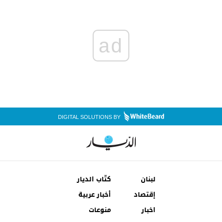
ad
DIGITAL SOLUTIONS BY
لبنان
كتّاب الديار
إقتصاد
أخبار عربية
اخبار
منوعات