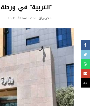
"التربية" في ورطة
6 حزيران 2026 الساعة 15:19
Aa