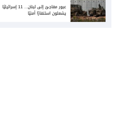
عبور مفاجئ إلى لبنان... 11 إسرائيليًا
يشعلون استنفارًا أمنيًا