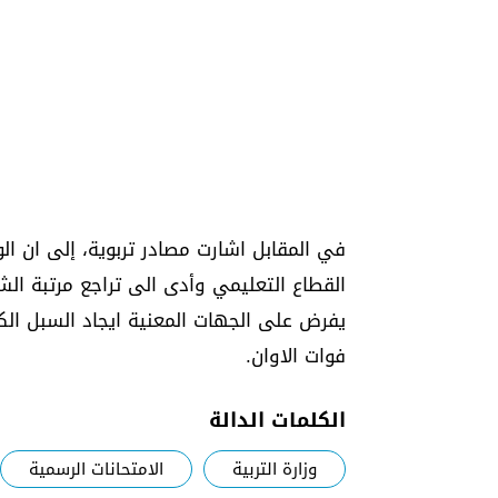
القطاع التعليمي وأدى الى تراجع مرتبة ال
يفرض على الجهات المعنية ايجاد السبل الكفي
فوات الاوان.
الكلمات الدالة
وزارة التربية
الامتحانات الرسمية