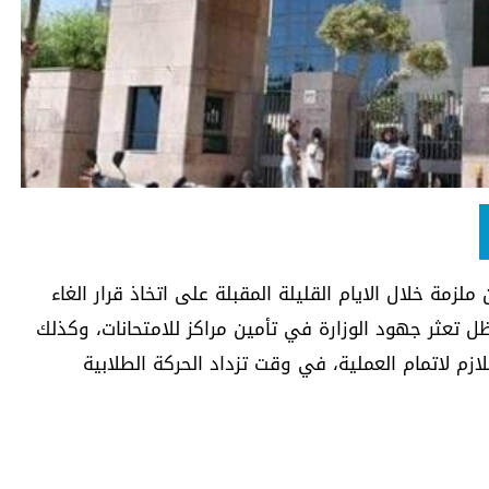
لزمة خلال الايام القليلة المقبلة على اتخاذ قرار الغاء
ظل تعثر جهود الوزارة في تأمين مراكز للامتحانات، وكذلك
لازم لاتمام العملية، في وقت تزداد الحركة الطلابية