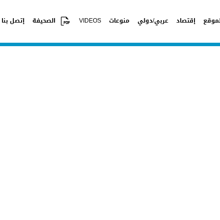
موقع
إقتصاد
عربي/دولي
منوعات
VIDEOS
الصحيفة
إتصل بنا