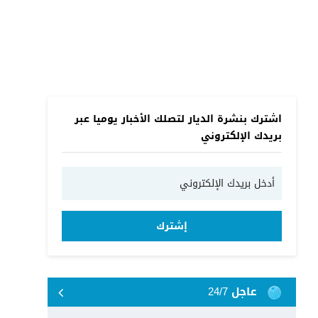
اشترك بنشرة الديار لتصلك الأخبار يوميا عبر
بريدك الإلكتروني
إشترك
عاجل 24/7