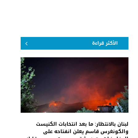
الأكثر قراءة
لبنان بالانتظار: ما بعد انتخابات الكنيست
والكونغرس قاسم يعلن انفتاحه على