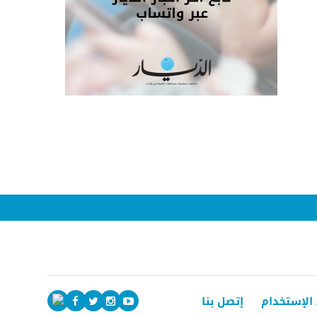
الإستخدام
إتصل بنا