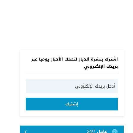
اشترك بنشرة الديار لتصلك الأخبار يوميا عبر
بريدك الإلكتروني
إشترك
عاجل 24/7