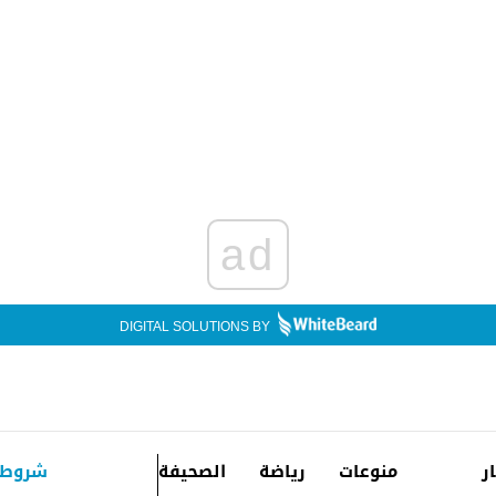
ad
DIGITAL SOLUTIONS BY
ار
منوعات
رياضة
الصحيفة
شروط 