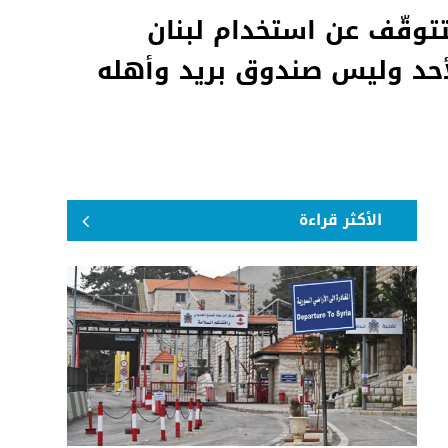
تتوقّف عن استخدام لبنان
أحد وليس صندوق بريد وأهله
الأكثر قراءة