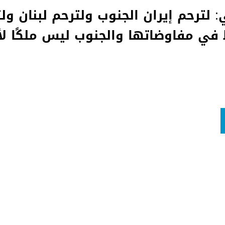
 لترحم إيران الجنوب ولترحم لبنان ول
في مفاوضاتها والجنوب ليس ملكًا ل