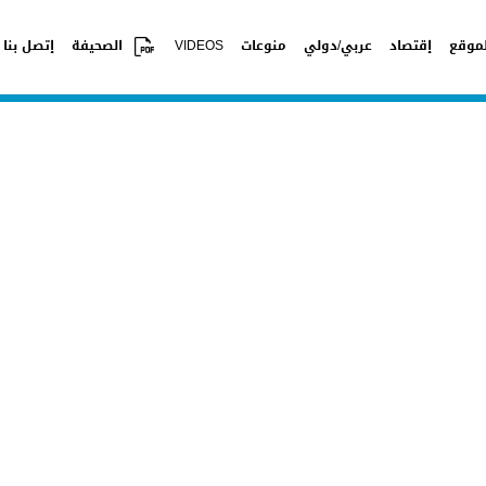
موقع
إقتصاد
عربي/دولي
منوعات
VIDEOS
الصحيفة
إتصل بنا