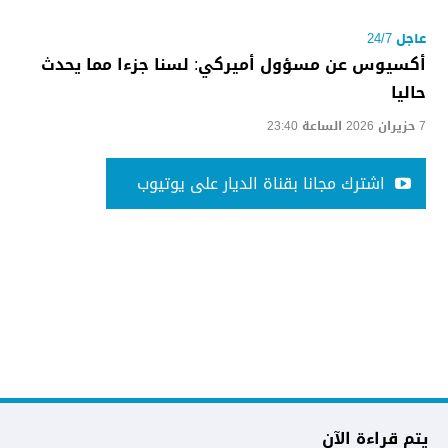
عاجل 24/7
أكسيوس عن مسؤول أميركي: لسنا جزءا مما يحدث
حاليا
7 حزيران 2026 الساعة 23:40
اشترك مجانا بقناة الديار على يوتيوب
يتم قراءة الآن