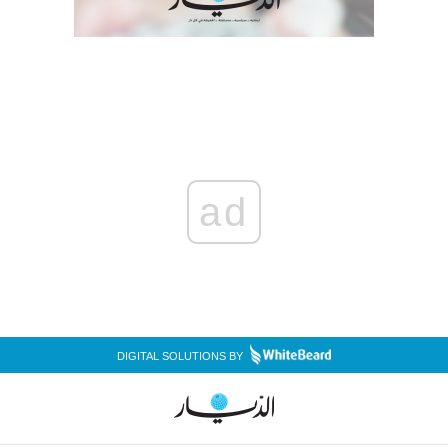
ad
DIGITAL SOLUTIONS BY