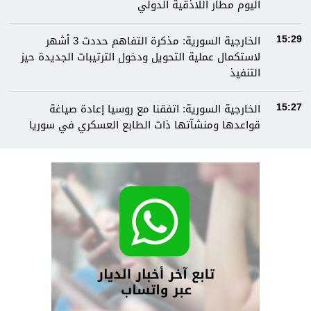
اليوم مطار اللاذقية الدولي
الخارجية السورية: مذكرة التفاهم حددت 3 أشهر
15:29
لاستكمال عملية التحويل ودخول الترتيبات الجديدة حيز
التنفيذ
الخارجية السورية: اتفقنا مع روسيا إعادة صياغة
15:27
قواعدها ومنشآتها ذات الطابع العسكري في سوريا