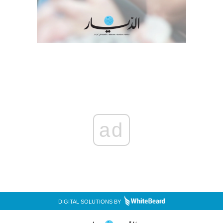
ad
DIGITAL SOLUTIONS BY