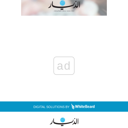
ad
DIGITAL SOLUTIONS BY