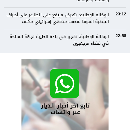
الوكالة الوطنية: يتعرض مرتفع علي الطاهر على أطراف
23:12
النبطية الفوقا لقصف مدفعي إسرائيلي مكثف
الوكالة الوطنية: تفجير في بلدة الطيبة لجهة الساحة
22:58
في قضاء مرجعيون