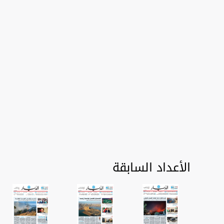
الأعداد السابقة