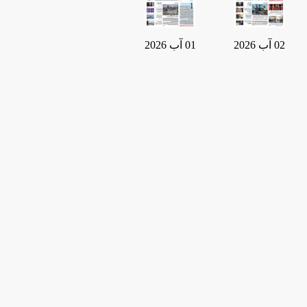
02 آب 2026
01 آب 2026