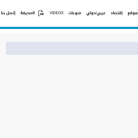
موقع
إقتصاد
عربي/دولي
منوعات
VIDEOS
الصحيفة
إتصل بنا