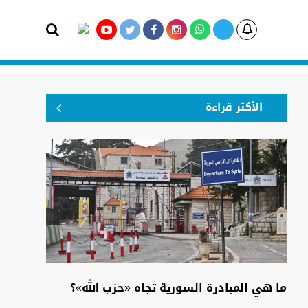
الأكثر قراءة
ما هي المبادرة السورية تجاه «حزب الله»؟