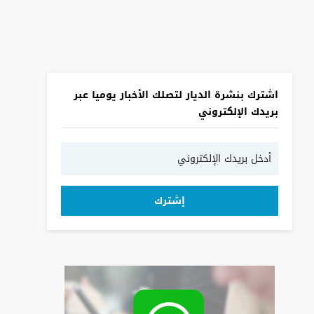
اشترك بنشرة الديار لتصلك الأخبار يوميا عبر
بريدك الإلكتروني
إشترك