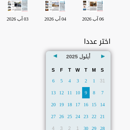
06 آب 2026
04 آب 2026
03 آب 2026
اختر عددا
أيلول
2025
S
F
T
W
T
M
S
6
5
4
3
2
1
31
13
12
11
10
9
8
7
20
19
18
17
16
15
14
27
26
25
24
23
22
21
4
3
2
1
30
29
28