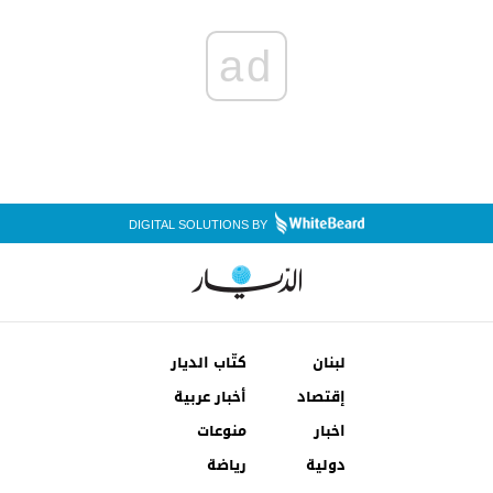
ad
DIGITAL SOLUTIONS BY
لبنان
كتّاب الديار
إقتصاد
أخبار عربية
اخبار
منوعات
دولية
رياضة