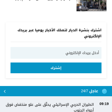
اشترك بنشرة الديار لتصلك الأخبار يوميا عبر بريدك
الإلكتروني
إشترك
عاجل 24/7
الطيران الحربي الإسرائيلي يحلّق على علو منخفض فوق
09:19
أجواء الجنوب