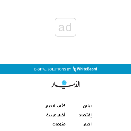
ad
DIGITAL SOLUTIONS BY
لبنان
كتّاب الديار
إقتصاد
أخبار عربية
اخبار
منوعات