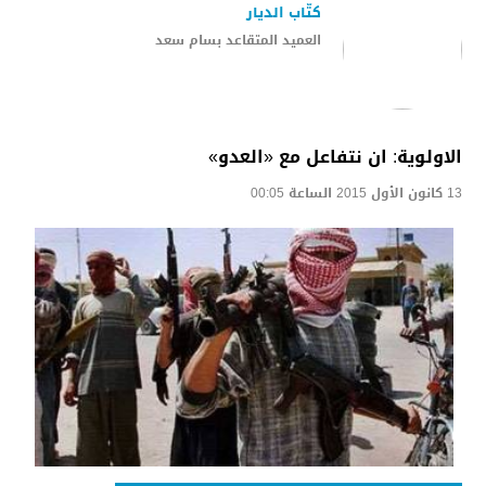
كتّاب الديار
العميد المتقاعد بسام سعد
الاولوية: ان نتفاعل مع «العدو»
13 كانون الأول 2015 الساعة 00:05