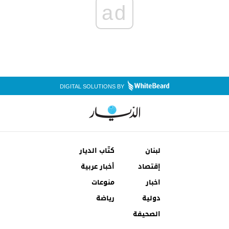
ad
DIGITAL SOLUTIONS BY
لبنان
كتّاب الديار
إقتصاد
أخبار عربية
اخبار
منوعات
دولية
رياضة
الصحيفة