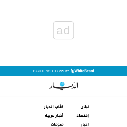
ad
DIGITAL SOLUTIONS BY
لبنان
كتّاب الديار
إقتصاد
أخبار عربية
اخبار
منوعات