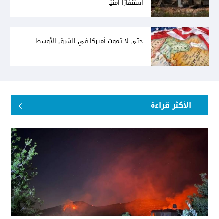
استنفارًا أمنيًا
حتى لا تموت أميركا في الشرق الأوسط
الأكثر قراءة