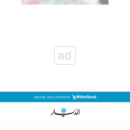
ad
DIGITAL SOLUTIONS BY