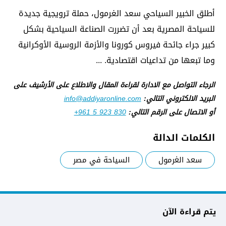
أطلق الخبير السياحي سعد الغرمول، حملة ترويجية جديدة
للسياحة المصرية بعد أن تضررت الصناعة السياحية بشكل
كبير جراء جائحة فيروس كورونا والأزمة الروسية الأوكرانية
وما تبعها من تداعيات اقتصادية. ...
الرجاء التواصل مع الادارة لقراءة المقال والاطلاع على الأرشيف على
البريد الالكتروني التالي:
info@addiyaronline.com
أو الاتصال على الرقم التالي:
+961 5 923 830
الكلمات الدالة
سعد الغرمول
السياحة في مصر
يتم قراءة الآن