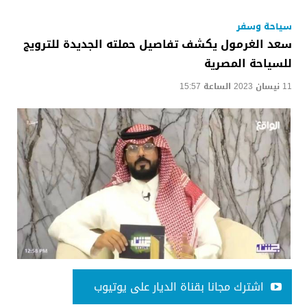
سياحة وسفر
سعد الغرمول يكشف تفاصيل حملته الجديدة للترويج
للسياحة المصرية
11 نيسان 2023 الساعة 15:57
اشترك مجانا بقناة الديار على يوتيوب