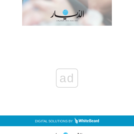
ad
DIGITAL SOLUTIONS BY