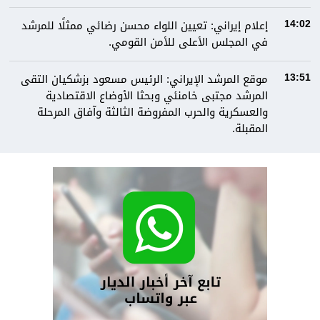
إعلام إيراني: تعيين اللواء محسن رضائي ممثلًا للمرشد
14:02
في المجلس الأعلى للأمن القومي.
موقع المرشد الإيراني: الرئيس مسعود بزشكيان التقى
13:51
المرشد مجتبى خامنئي وبحثا الأوضاع الاقتصادية
والعسكرية والحرب المفروضة الثالثة وآفاق المرحلة
المقبلة.