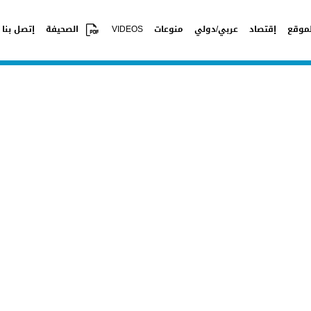
موقع
إقتصاد
عربي/دولي
منوعات
VIDEOS
الصحيفة
إتصل بنا