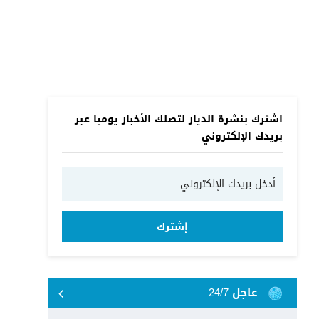
اشترك بنشرة الديار لتصلك الأخبار يوميا عبر
بريدك الإلكتروني
إشترك
عاجل 24/7