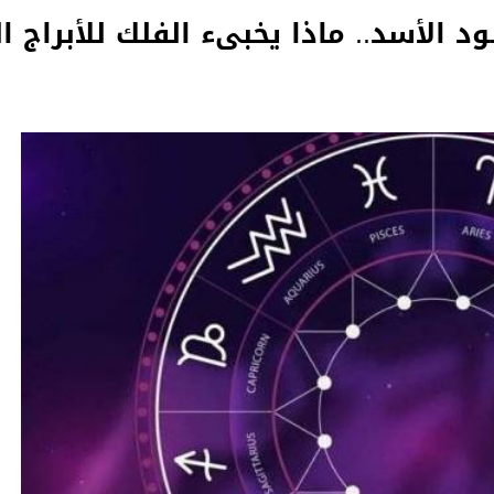
ود الأسد.. ماذا يخبىء الفلك للأبراج ا