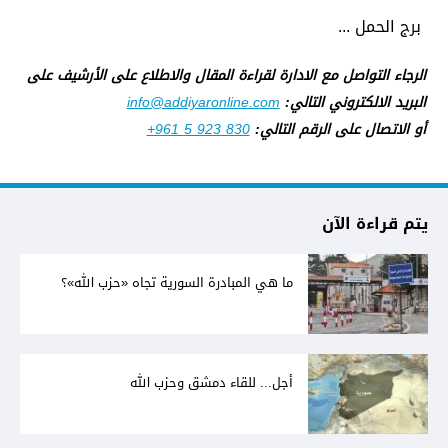
برج الحمل ...
الرجاء التواصل مع الادارة لقراءة المقال والاطلاع على الأرشيف على
البريد الالكتروني التالي:
info@addiyaronline.com
أو الاتصال على الرقم التالي:
+961 5 923 830
يتم قراءة الآن
ما هي المبادرة السورية تجاه «حزب الله»؟
أجل... للقاء دمشق وحزب الله