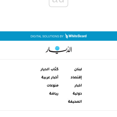
DIGITAL SOLUTIONS BY
لبنان
كتّاب الديار
إقتصاد
أخبار عربية
اخبار
منوعات
دولية
رياضة
الصحيفة