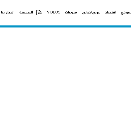
موقع
إقتصاد
عربي/دولي
منوعات
VIDEOS
الصحيفة
إتصل بنا