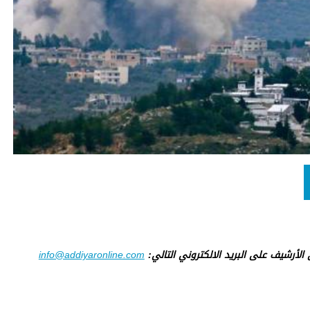
ى الأرشيف على البريد الالكتروني التالي:
info@addiyaronline.com