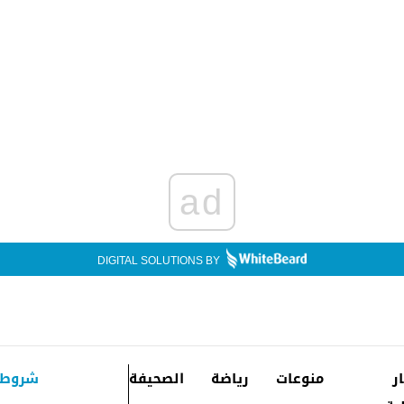
ad
DIGITAL SOLUTIONS BY
ار
منوعات
رياضة
الصحيفة
شروط 