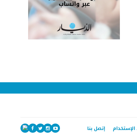
الإستخدام
إتصل بنا