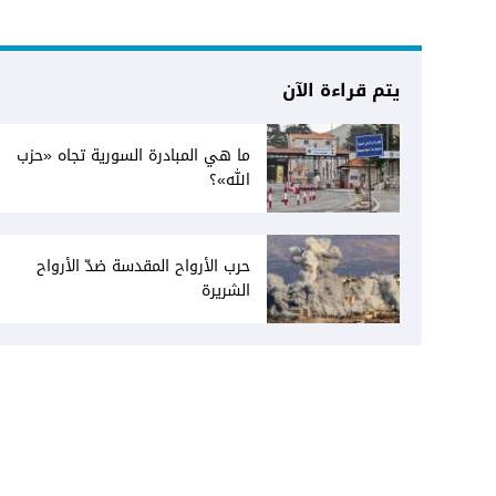
يتم قراءة الآن
ما هي المبادرة السورية تجاه «حزب
الله»؟
حرب الأرواح المقدسة ضدّ الأرواح
الشريرة