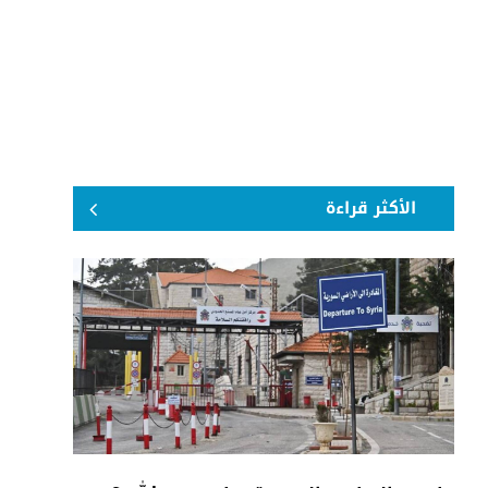
الأكثر قراءة