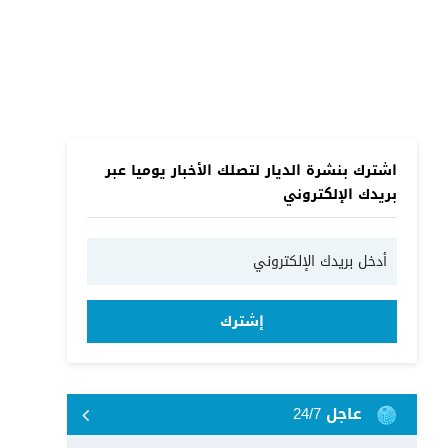
اشترك بنشرة الديار لتصلك الأخبار يوميا عبر
بريدك الإلكتروني
إشترك
عاجل 24/7