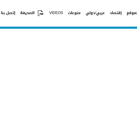
موقع
إقتصاد
عربي/دولي
منوعات
VIDEOS
الصحيفة
إتصل بنا