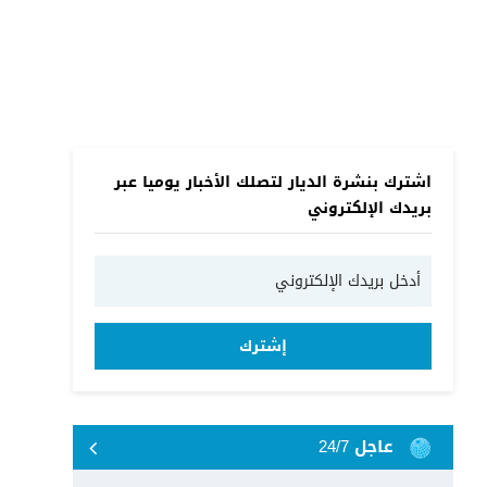
اشترك بنشرة الديار لتصلك الأخبار يوميا عبر
بريدك الإلكتروني
إشترك
عاجل 24/7