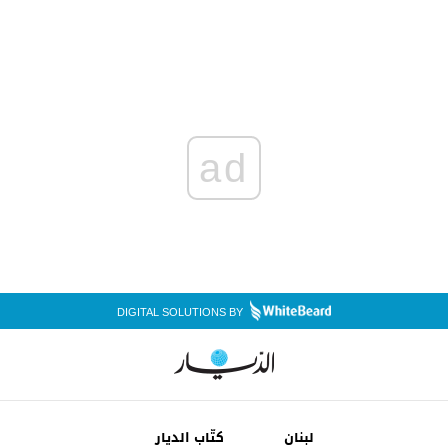
ad
DIGITAL SOLUTIONS BY
لبنان
كتّاب الديار