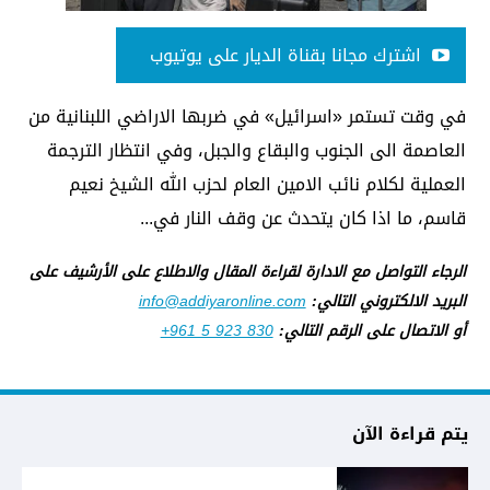
اشترك مجانا بقناة الديار على يوتيوب
في وقت تستمر «اسرائيل» في ضربها الاراضي اللبنانية من
العاصمة الى الجنوب والبقاع والجبل، وفي انتظار الترجمة
العملية لكلام نائب الامين العام لحزب الله الشيخ نعيم
قاسم، ما اذا كان يتحدث عن وقف النار في...
الرجاء التواصل مع الادارة لقراءة المقال والاطلاع على الأرشيف على
البريد الالكتروني التالي:
info@addiyaronline.com
أو الاتصال على الرقم التالي:
+961 5 923 830
يتم قراءة الآن