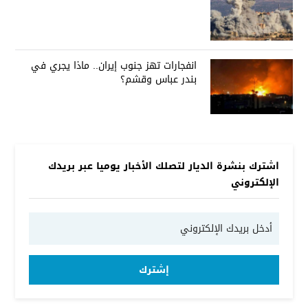
انفجارات تهز جنوب إيران.. ماذا يجري في
بندر عباس وقشم؟
اشترك بنشرة الديار لتصلك الأخبار يوميا عبر بريدك
الإلكتروني
إشترك