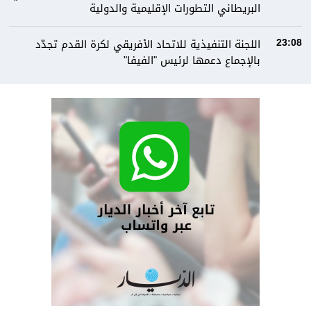
البريطاني التطورات الإقليمية والدولية
اللجنة التنفيذية للاتحاد الأفريقي لكرة القدم تجدّد
23:08
بالإجماع دعمها لرئيس "الفيفا"