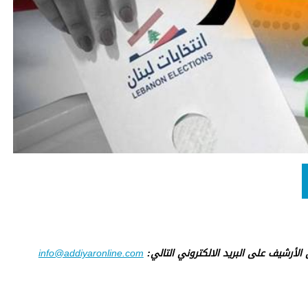
ى الأرشيف على البريد الالكتروني التالي:
info@addiyaronline.com