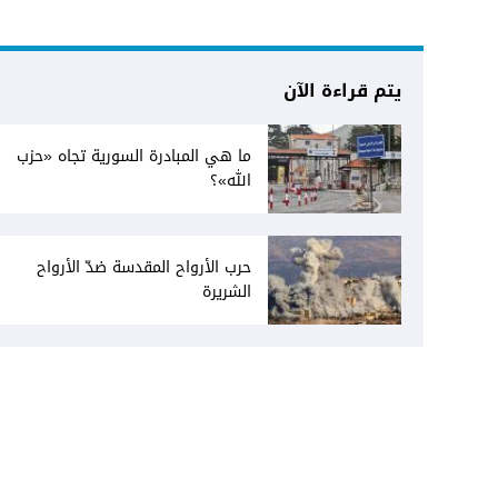
يتم قراءة الآن
ما هي المبادرة السورية تجاه «حزب
الله»؟
حرب الأرواح المقدسة ضدّ الأرواح
الشريرة