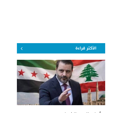
الأكثر قراءة