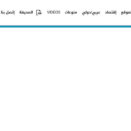
موقع
إقتصاد
عربي/دولي
منوعات
VIDEOS
الصحيفة
إتصل بنا