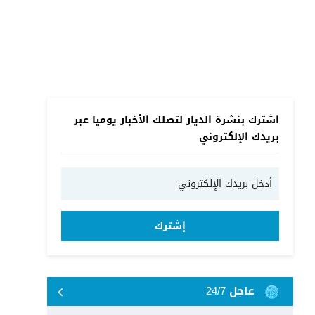
اشترك بنشرة الديار لتصلك الأخبار يوميا عبر
بريدك الإلكتروني
إشترك
عاجل 24/7