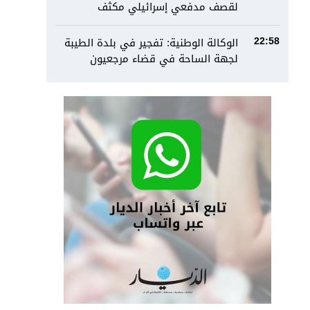
لقصف مدفعي إسرائيلي مكثف
الوكالة الوطنية: تفجير في بلدة الطيبة
22:58
لجهة الساحة في قضاء مرجعيون