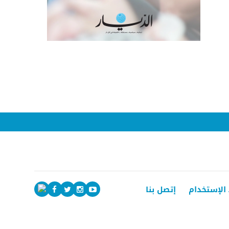
الإستخدام
إتصل بنا