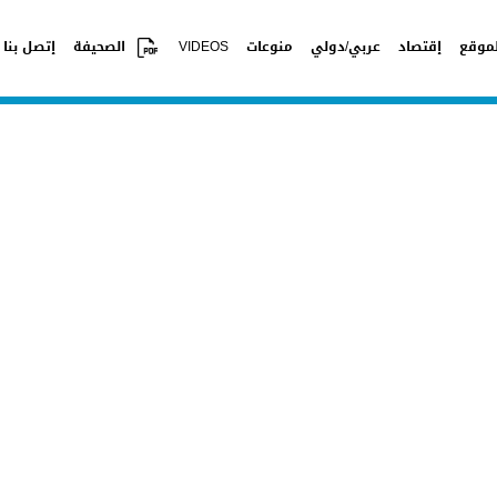
موقع
إقتصاد
عربي/دولي
منوعات
VIDEOS
الصحيفة
إتصل بنا