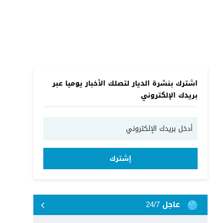
اشترك بنشرة الديار لتصلك الأخبار يوميا عبر
بريدك الإلكتروني
إشترك
عاجل 24/7