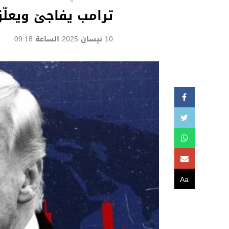
ترامب يفاجئ ويعلّق
10 نيسان 2025 الساعة 09:18
Aa