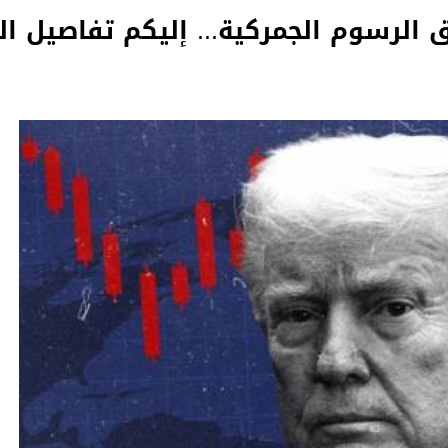
 الرسوم الجمركية... إليكم تفاصيل الق