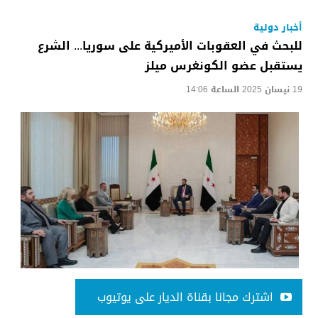
أخبار دولية
للبحث في العقوبات الأميركية على سوريا... الشرع
يستقبل عضو الكونغرس ميلز
19 نيسان 2025 الساعة 14:06
اشترك مجانا بقناة الديار على يوتيوب