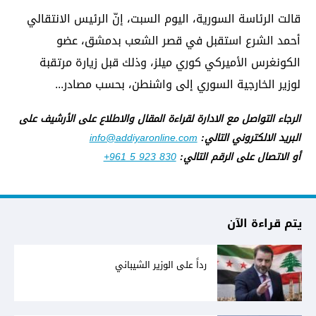
قالت الرئاسة السورية، اليوم السبت، إنّ الرئيس الانتقالي
أحمد الشرع استقبل في قصر الشعب بدمشق، عضو
الكونغرس الأميركي كوري ميلز، وذلك قبل زيارة مرتقبة
لوزير الخارجية السوري إلى واشنطن، بحسب مصادر...
الرجاء التواصل مع الادارة لقراءة المقال والاطلاع على الأرشيف على
البريد الالكتروني التالي:
info@addiyaronline.com
أو الاتصال على الرقم التالي:
+961 5 923 830
يتم قراءة الآن
رداً على الوزير الشيباني