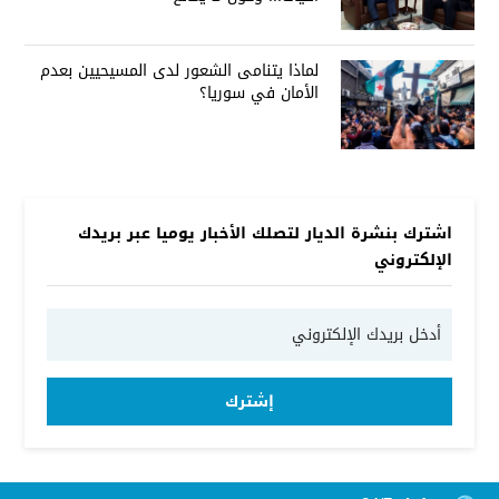
لماذا يتنامى الشعور لدى المسيحيين بعدم
الأمان في سوريا؟
اشترك بنشرة الديار لتصلك الأخبار يوميا عبر بريدك
الإلكتروني
إشترك