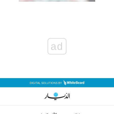
ad
DIGITAL SOLUTIONS BY