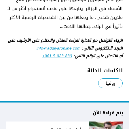
الأسماء في الجزائر. يتابعها على منصة أنستغرام أكثر من 3
ملايين شخص، ما يجعلها من بين الشخصيات الرقمية الأكثر
تأثيراً في البلاد. جمالها اللافت...
الرجاء التواصل مع الادارة لقراءة المقال والاطلاع على الأرشيف على
البريد الالكتروني التالي:
info@addiyaronline.com
أو الاتصال على الرقم التالي:
+961 5 923 830
الكلمات الدالة
روفيا
يتم قراءة الآن