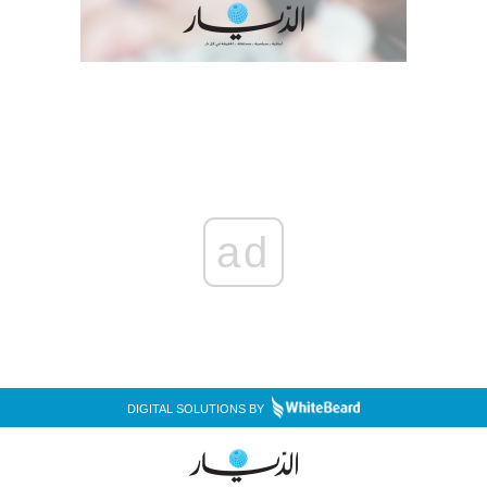
ad
DIGITAL SOLUTIONS BY