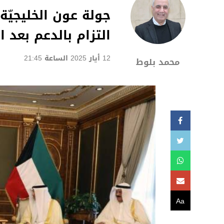
جولة عون الخليجيّة
التزام بالدعم بعد ا
12 أيار 2025 الساعة 21:45
محمد بلوط
Aa