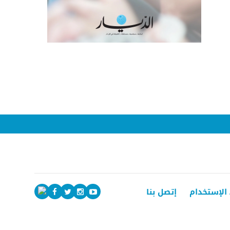
الإستخدام
إتصل بنا