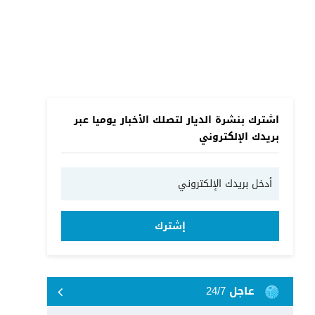
اشترك بنشرة الديار لتصلك الأخبار يوميا عبر
بريدك الإلكتروني
إشترك
عاجل 24/7