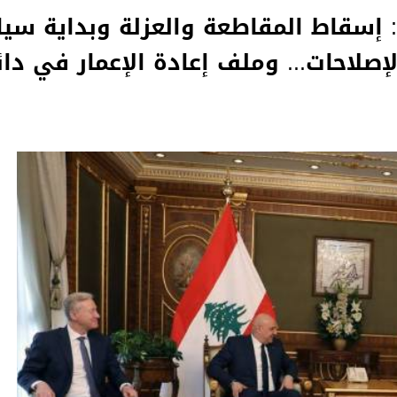
: إسقاط المقاطعة والعزلة وبداية سيا
لإصلاحات... وملف إعادة الإعمار في دائ