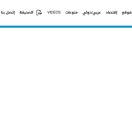
موقع
إقتصاد
عربي/دولي
منوعات
VIDEOS
الصحيفة
إتصل بنا