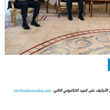
ى الأرشيف على البريد الالكتروني التالي:
info@addiyaronline.com