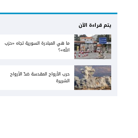
يتم قراءة الآن
ما هي المبادرة السورية تجاه «حزب
الله»؟
حرب الأرواح المقدسة ضدّ الأرواح
الشريرة