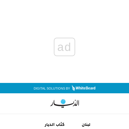
ad
DIGITAL SOLUTIONS BY
لبنان
كتّاب الديار