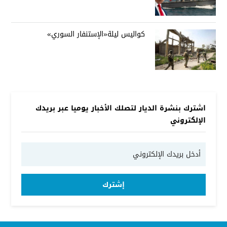
كواليس ليلة«الإستنفار السوري»
اشترك بنشرة الديار لتصلك الأخبار يوميا عبر بريدك
الإلكتروني
إشترك