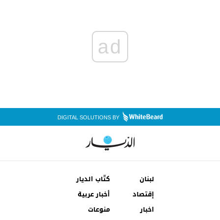
ad
DIGITAL SOLUTIONS BY
لبنان
كتّاب الديار
إقتصاد
أخبار عربية
اخبار
منوعات