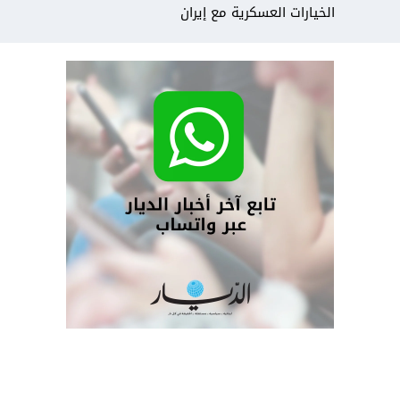
الخيارات العسكرية مع إيران