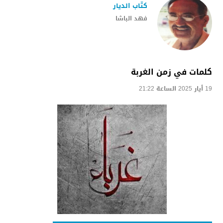
كتّاب الديار
فهد الباشا
كلمات في زمن الغربة
19 أيار 2025 الساعة 21:22