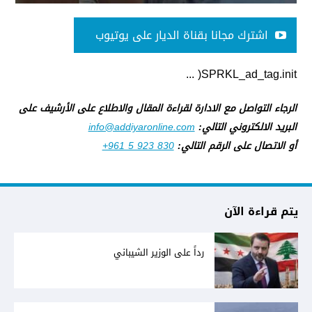
اشترك مجانا بقناة الديار على يوتيوب
SPRKL_ad_tag.init( ...
الرجاء التواصل مع الادارة لقراءة المقال والاطلاع على الأرشيف على
البريد الالكتروني التالي:
info@addiyaronline.com
أو الاتصال على الرقم التالي:
+961 5 923 830
يتم قراءة الآن
رداً على الوزير الشيباني