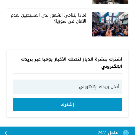
لماذا يتنامى الشعور لدى المسيحيين بعدم
الأمان في سوريا؟
اشترك بنشرة الديار لتصلك الأخبار يوميا عبر بريدك
الإلكتروني
إشترك
عاجل 24/7