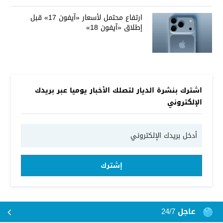
ارتفاع محتمل لأسعار «آيفون 17» قبل
إطلاق «آيفون 18»
اشترك بنشرة الديار لتصلك الأخبار يوميا عبر بريدك
الإلكتروني
إشترك
عاجل 24/7