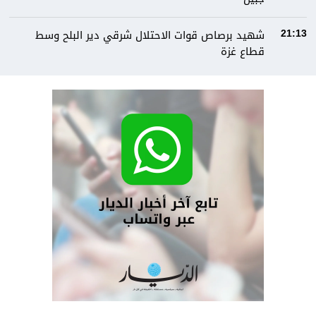
شهيد برصاص قوات الاحتلال شرقي دير البلح وسط
21:13
قطاع غزة