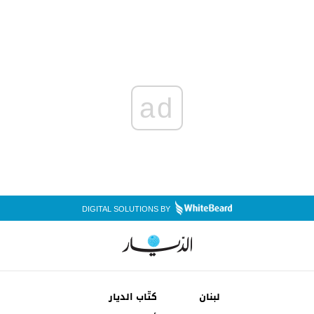
ad
DIGITAL SOLUTIONS BY
لبنان
كتّاب الديار