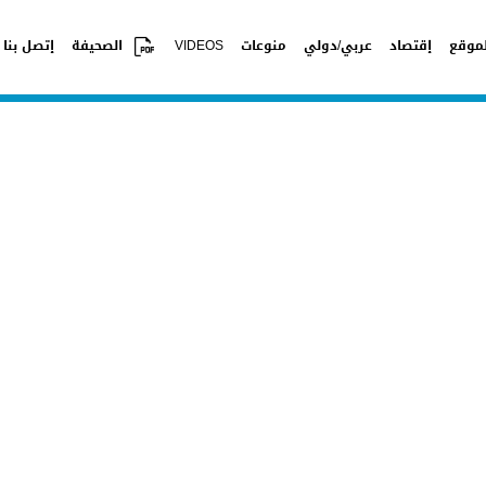
موقع
إقتصاد
عربي/دولي
منوعات
VIDEOS
الصحيفة
إتصل بنا