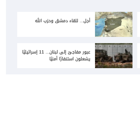
أجل... للقاء دمشق وحزب الله
عبور مفاجئ إلى لبنان... 11 إسرائيليًا
يشعلون استنفارًا أمنيًا