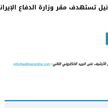
ئيل تستهدف مقر وزارة الدفاع الإيرا
ى الأرشيف على البريد الالكتروني التالي:
info@addiyaronline.com