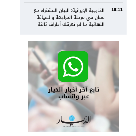
الخارجية الإيرانية: البيان المشترك مع
18:11
عمان في مرحلة المراجعة والصياغة
النهائية ما لم تعرقله أطراف ثالثة