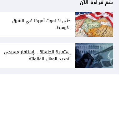
يتم قراءة الآن
حتى لا تموت أميركا في الشرق
الأوسط
إستعادة الجنسيّة ...إستنفار مسيحي
لتمديد المهل القانونيّة