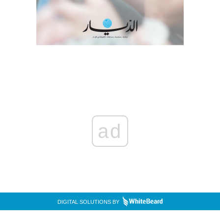
ad
DIGITAL SOLUTIONS BY