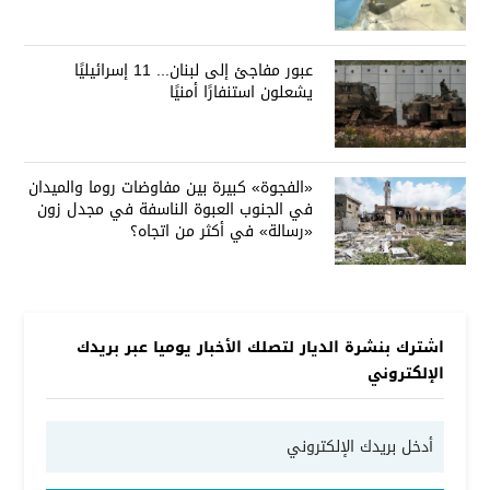
عبور مفاجئ إلى لبنان... 11 إسرائيليًا
يشعلون استنفارًا أمنيًا
«الفجوة» كبيرة بين مفاوضات روما والميدان
في الجنوب العبوة الناسفة في مجدل زون
«رسالة» في أكثر من اتجاه؟
اشترك بنشرة الديار لتصلك الأخبار يوميا عبر بريدك
الإلكتروني