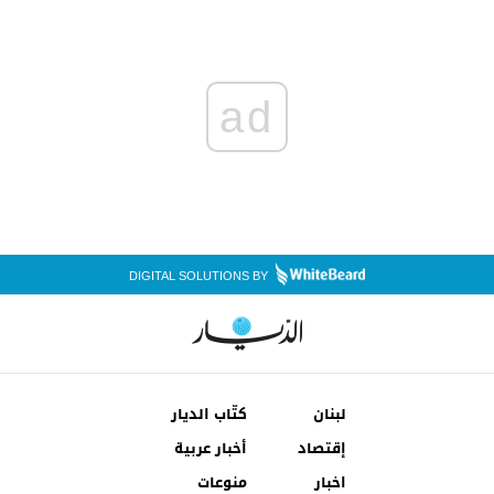
ad
DIGITAL SOLUTIONS BY
لبنان
كتّاب الديار
إقتصاد
أخبار عربية
اخبار
منوعات