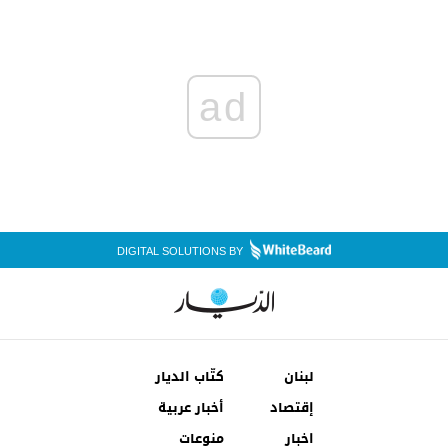
ad
DIGITAL SOLUTIONS BY
لبنان
كتّاب الديار
إقتصاد
أخبار عربية
اخبار
منوعات