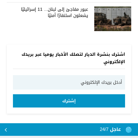
عبور مفاجئ إلى لبنان... 11 إسرائيليًا
يشعلون استنفارًا أمنيًا
اشترك بنشرة الديار لتصلك الأخبار يوميا عبر بريدك
الإلكتروني
إشترك
عاجل 24/7