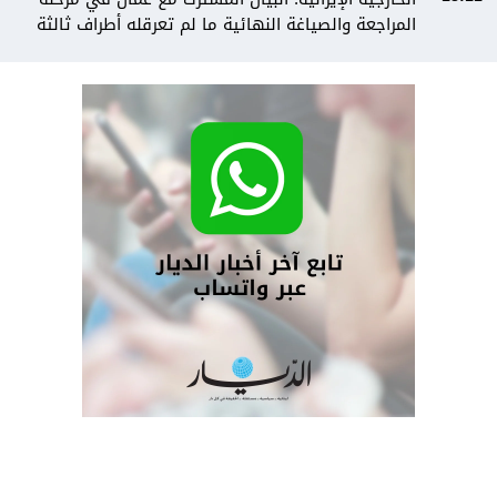
المراجعة والصياغة النهائية ما لم تعرقله أطراف ثالثة