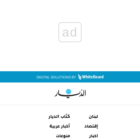
ad
DIGITAL SOLUTIONS BY
لبنان
كتّاب الديار
إقتصاد
أخبار عربية
اخبار
منوعات