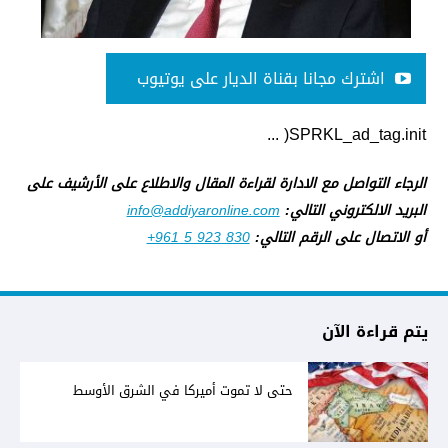
اشترك مجانا بقناة الديار على يوتيوب
SPRKL_ad_tag.init( ...
الرجاء التواصل مع الادارة لقراءة المقال والاطلاع على الأرشيف على
البريد الالكتروني التالي:
info@addiyaronline.com
أو الاتصال على الرقم التالي:
+961 5 923 830
يتم قراءة الآن
حتى لا تموت أميركا في الشرق الأوسط