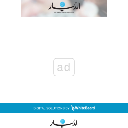
ad
DIGITAL SOLUTIONS BY