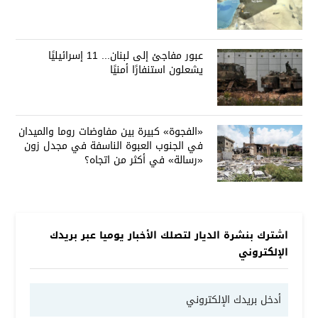
عبور مفاجئ إلى لبنان... 11 إسرائيليًا
يشعلون استنفارًا أمنيًا
«الفجوة» كبيرة بين مفاوضات روما والميدان
في الجنوب العبوة الناسفة في مجدل زون
«رسالة» في أكثر من اتجاه؟
اشترك بنشرة الديار لتصلك الأخبار يوميا عبر بريدك
الإلكتروني