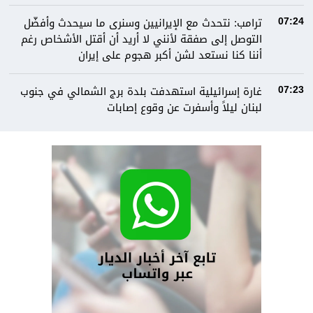
ترامب: نتحدث مع الإيرانيين وسنرى ما سيحدث وأفضّل
07:24
التوصل إلى صفقة لأنني لا أريد أن أقتل الأشخاص رغم
أننا كنا نستعد لشن أكبر هجوم على إيران
غارة إسرائيلية استهدفت بلدة برج الشمالي في جنوب
07:23
لبنان ليلاً وأسفرت عن وقوع إصابات