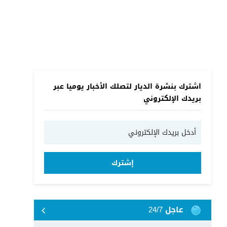
اشترك بنشرة الديار لتصلك الأخبار يوميا عبر
بريدك الإلكتروني
إشترك
عاجل 24/7