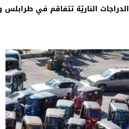
لدراجات الناريّة تتفاقم في طرابلس 