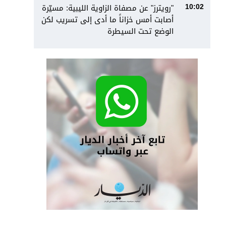
"رويترز" عن مصفاة الزاوية الليبية: مسيّرة
10:02
أصابت أمس خزاناً ما أدى إلى تسريب لكن
الوضع تحت السيطرة