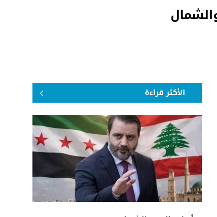
والشمال
الأكثر قراءة