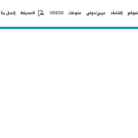
موقع
إقتصاد
عربي/دولي
منوعات
VIDEOS
الصحيفة
إتصل بنا