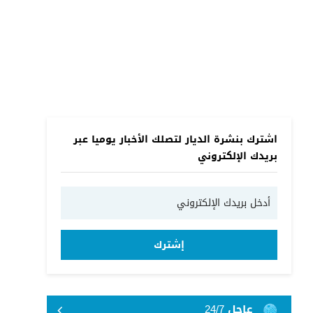
اشترك بنشرة الديار لتصلك الأخبار يوميا عبر
بريدك الإلكتروني
إشترك
عاجل 24/7