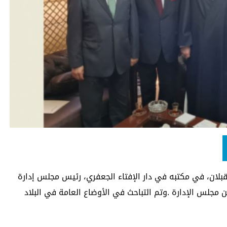
بلان، في مكتبه في دار الإفتاء الجعفري، رئيس مجلس إدارة
جلس الإدارة .وتم التباحث في الأوضاع العامة في البلاد