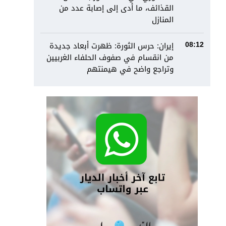
القذائف، ما أدى إلى إصابة عدد من
المنازل
إيران: حرس الثورة: ظهرت أبعاد جديدة
08:12
من انقسام في صفوف الحلفاء الغربيين
وتراجع واضح في هيمنتهم