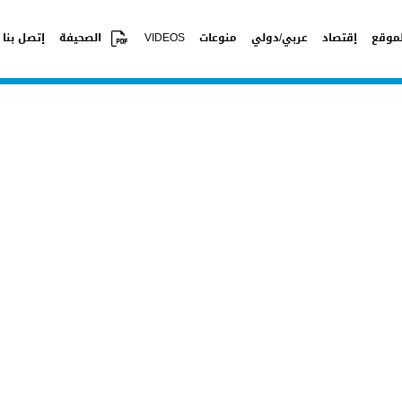
موقع
إقتصاد
عربي/دولي
منوعات
VIDEOS
الصحيفة
إتصل بنا