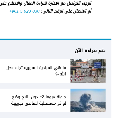
الرجاء التواصل مع الادارة لقراءة المقال والاطلاع عل
أو الاتصال على الرقم التالي:
+961 5 923 830
يتم قراءة الآن
ما هي المبادرة السورية تجاه «حزب
الله»؟
جــولة «روما 2» دون نتائج وضع
لوائح مستقبلية لمناطق تجريبية