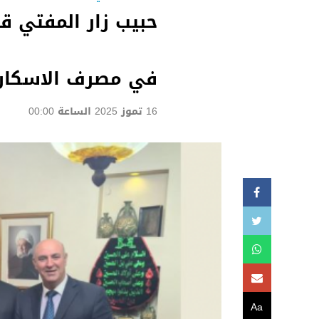
حبيب زار المفتي قب
في مصرف الاسكان
16 تموز 2025 الساعة 00:00
Aa