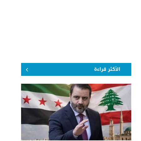
الأكثر قراءة