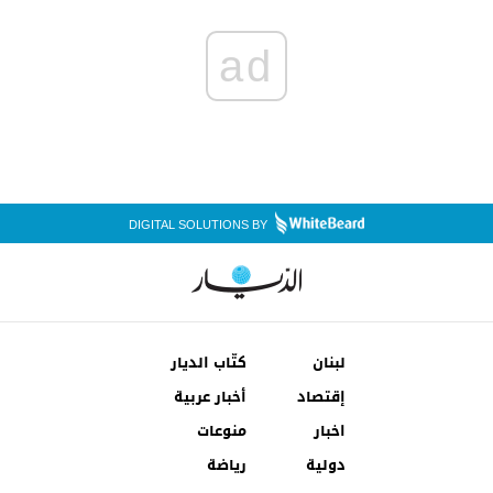
ad
DIGITAL SOLUTIONS BY
لبنان
كتّاب الديار
إقتصاد
أخبار عربية
اخبار
منوعات
دولية
رياضة